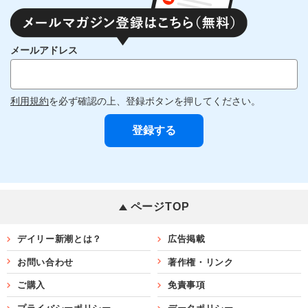
メールアドレス
利用規約
を必ず確認の上、登録ボタンを押してください。
ページTOP
デイリー新潮とは？
広告掲載
お問い合わせ
著作権・リンク
ご購入
免責事項