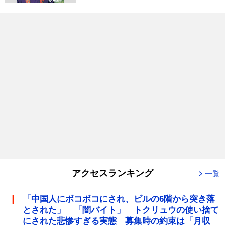
アクセスランキング
一覧
「中国人にボコボコにされ、ビルの6階から突き落
とされた」 「闇バイト」 トクリュウの使い捨て
にされた悲惨すぎる実態 募集時の約束は「月収