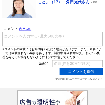
こと」（17） 角田光代さん
PR