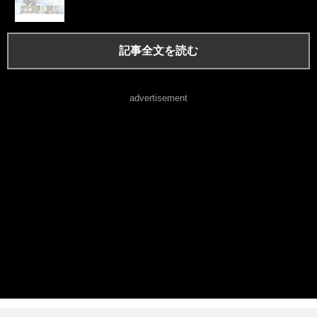
記事全文を読む
advertisement