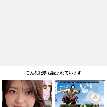
こんな記事も読まれています