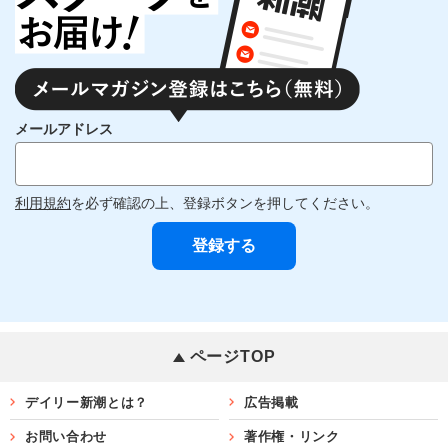
メールアドレス
利用規約
を必ず確認の上、登録ボタンを押してください。
ページTOP
デイリー新潮とは？
広告掲載
お問い合わせ
著作権・リンク