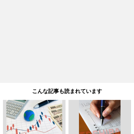
こんな記事も読まれています