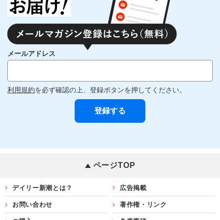
メールアドレス
利用規約
を必ず確認の上、登録ボタンを押してください。
ページTOP
デイリー新潮とは？
広告掲載
お問い合わせ
著作権・リンク