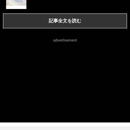
記事全文を読む
advertisement