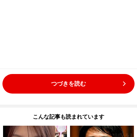
つづきを読む
こんな記事も読まれています