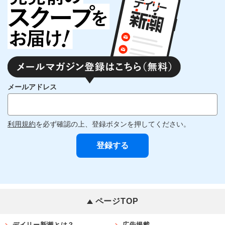
メールアドレス
利用規約
を必ず確認の上、登録ボタンを押してください。
ページTOP
デイリー新潮とは？
広告掲載