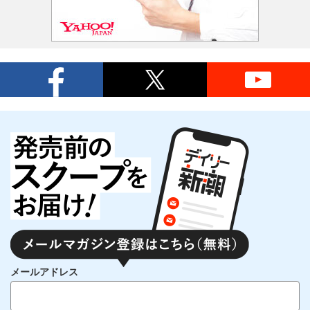
メールアドレス