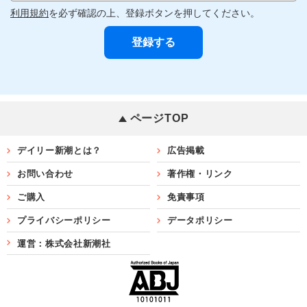
利用規約
を必ず確認の上、登録ボタンを押してください。
ページTOP
デイリー新潮とは？
広告掲載
お問い合わせ
著作権・リンク
ご購入
免責事項
プライバシーポリシー
データポリシー
運営：株式会社新潮社