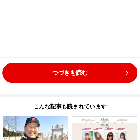
つづきを読む
こんな記事も読まれています