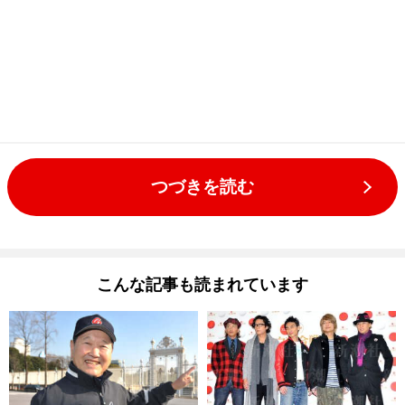
つづきを読む
こんな記事も読まれています