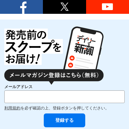
メールアドレス
利用規約
を必ず確認の上、登録ボタンを押してください。