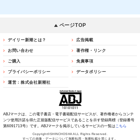
ページTOP
デイリー新潮とは？
広告掲載
お問い合わせ
著作権・リンク
ご購入
免責事項
プライバシーポリシー
データポリシー
運営：株式会社新潮社
ABJマークは、この電子書店・電子書籍配信サービスが、著作権者からコンテ
ンツ使用許諾を得た正規版配信サービスであることを示す登録商標（登録番号
第6091713号）です。ABJマークを掲示しているサービスの一覧は
こちら
Copyright©SHINCHOSHA ALL Rights Reserved.
すべての画像・データについて無断転用・無断転載を禁じます。