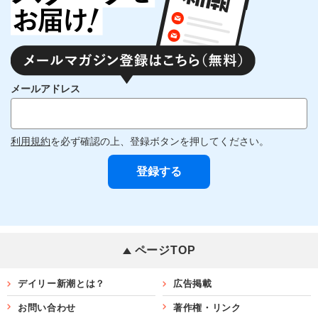
メールアドレス
利用規約
を必ず確認の上、登録ボタンを押してください。
ページTOP
デイリー新潮とは？
広告掲載
お問い合わせ
著作権・リンク