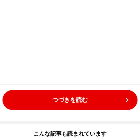
つづきを読む
こんな記事も読まれています