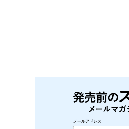
メールアドレス