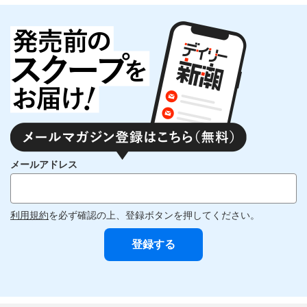
メールアドレス
利用規約
を必ず確認の上、登録ボタンを押してください。