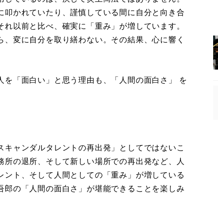
に叩かれていたり、謹慎している間に自分と向き合
それ以前と比べ、確実に「重み」が増しています。
ら、変に自分を取り繕わない。その結果、心に響く
を「面白い」と思う理由も、「人間の面白さ」 を
スキャンダルタレントの再出発」としてではないこ
務所の退所、そして新しい場所での再出発など、人
レント、そして人間としての「重み」が増している
吾郎の「人間の面白さ」が堪能できることを楽しみ