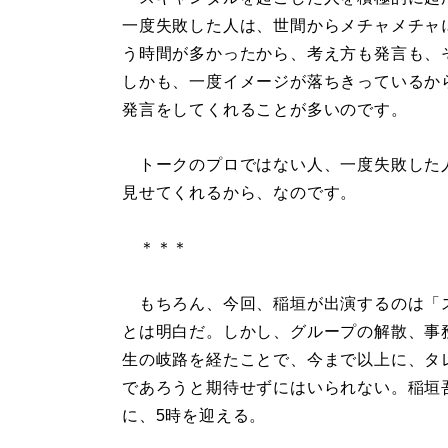
一度失敗した人は、世間からメチャメチャ
う時間が多かったから、考え方も発言も、
しかも、一度イメージが落ちきっているか
発言をしてくれることが多いのです。
トークのプロではない人、一度失敗した人
見せてくれるから、なのです。
＊＊＊
もちろん、今回、稲垣が出演するのは「
とは明白だ。しかし、グループの解散、事
生の岐路を経たことで、今まで以上に、タ
であろうと期待せずにはいられない。稲垣
に、5時を迎える。