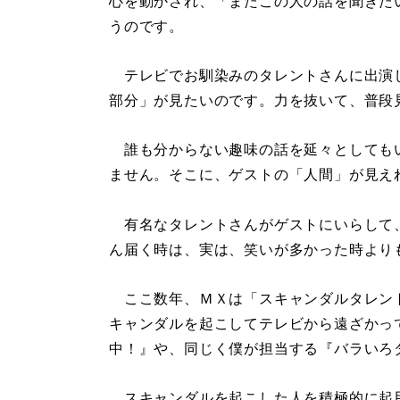
心を動かされ、「またこの人の話を聞きた
うのです。
テレビでお馴染みのタレントさんに出演
部分」が見たいのです。力を抜いて、普段
誰も分からない趣味の話を延々としても
ません。そこに、ゲストの「人間」が見え
有名なタレントさんがゲストにいらして
ん届く時は、実は、笑いが多かった時より
ここ数年、ＭＸは「スキャンダルタレン
キャンダルを起こしてテレビから遠ざかっ
中！』や、同じく僕が担当する『バラいろ
スキャンダルを起こした人を積極的に起