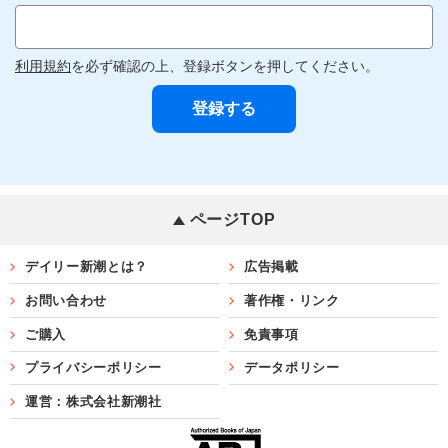
利用規約
を必ず確認の上、登録ボタンを押してください。
ページTOP
デイリー新潮とは？
広告掲載
お問い合わせ
著作権・リンク
ご購入
免責事項
プライバシーポリシー
データポリシー
運営：株式会社新潮社