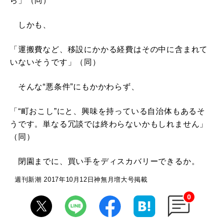
ら」（同）
しかも、
「運搬費など、移設にかかる経費はその中に含まれて
いないそうです」（同）
そんな“悪条件”にもかかわらず、
「“町おこし”にと、興味を持っている自治体もあるそ
うです。単なる冗談では終わらないかもしれません」
（同）
閉園までに、買い手をディスカバリーできるか。
週刊新潮 2017年10月12日神無月増大号掲載
0