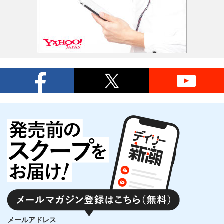
メールアドレス