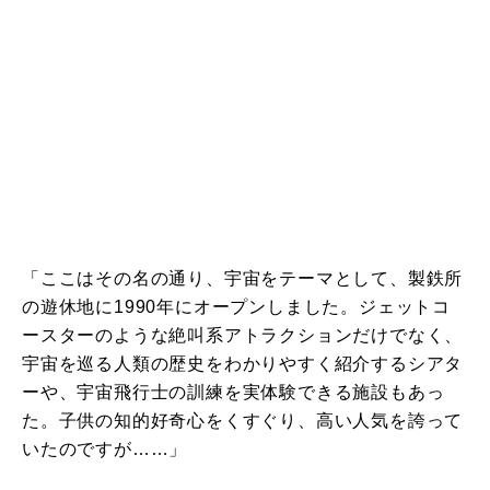
「ここはその名の通り、宇宙をテーマとして、製鉄所
の遊休地に1990年にオープンしました。ジェットコ
ースターのような絶叫系アトラクションだけでなく、
宇宙を巡る人類の歴史をわかりやすく紹介するシアタ
ーや、宇宙飛行士の訓練を実体験できる施設もあっ
た。子供の知的好奇心をくすぐり、高い人気を誇って
いたのですが……」