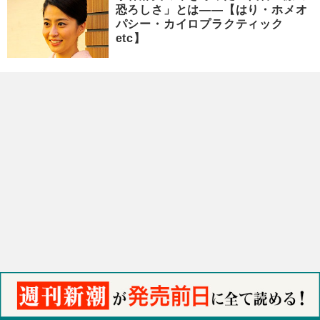
恐ろしさ」とは――【はり・ホメオ
パシー・カイロプラクティック
etc】