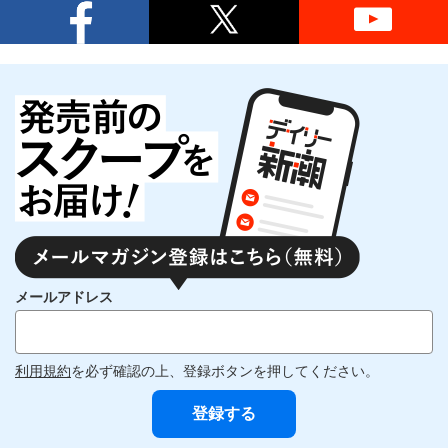
メールアドレス
利用規約
を必ず確認の上、登録ボタンを押してください。