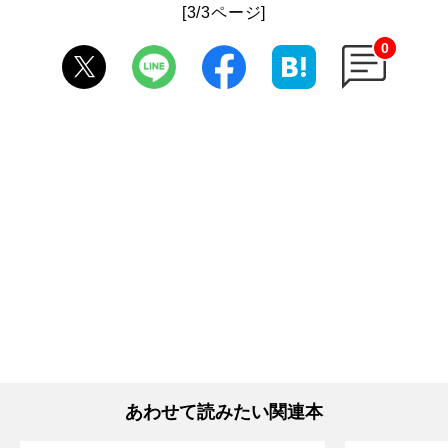
[3/3ページ]
0
あわせて読みたい関連本