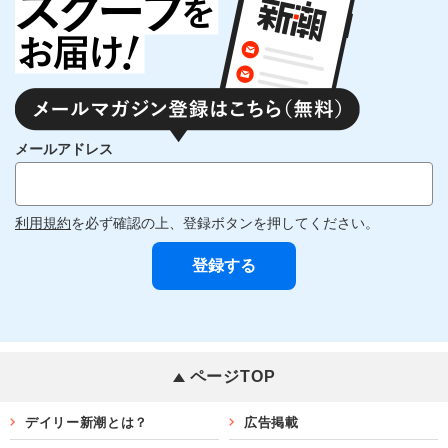
メールアドレス
利用規約
を必ず確認の上、登録ボタンを押してください。
ページTOP
デイリー新潮とは？
広告掲載