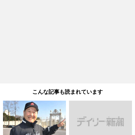
こんな記事も読まれています