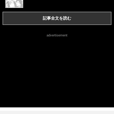
記事全文を読む
advertisement