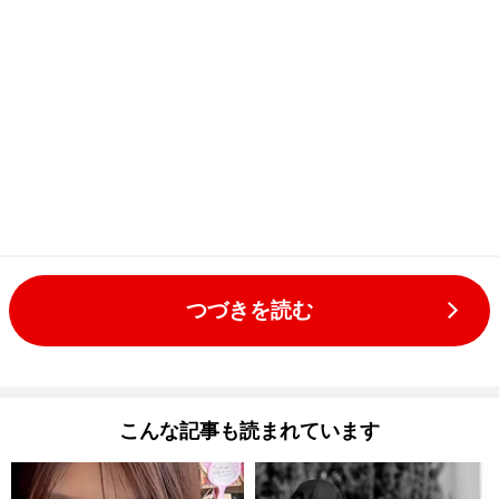
つづきを読む
こんな記事も読まれています