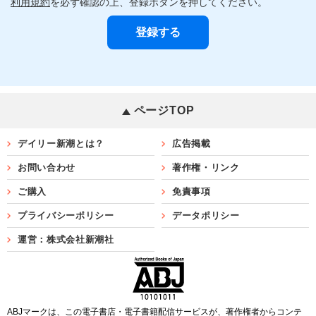
利用規約
を必ず確認の上、登録ボタンを押してください。
ページTOP
デイリー新潮とは？
広告掲載
お問い合わせ
著作権・リンク
ご購入
免責事項
プライバシーポリシー
データポリシー
運営：株式会社新潮社
ABJマークは、この電子書店・電子書籍配信サービスが、著作権者からコンテ