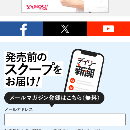
メールアドレス