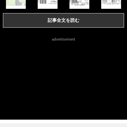
記事全文を読む
advertisement