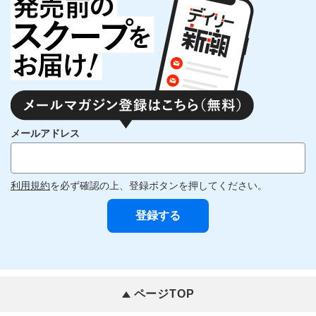
メールアドレス
利用規約
を必ず確認の上、登録ボタンを押してください。
ページTOP