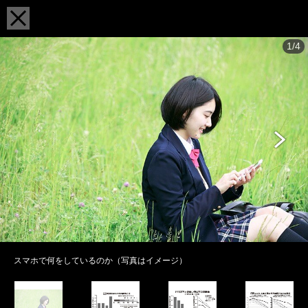
1/4
スマホで何をしているのか（写真はイメージ）