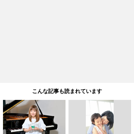
こんな記事も読まれています