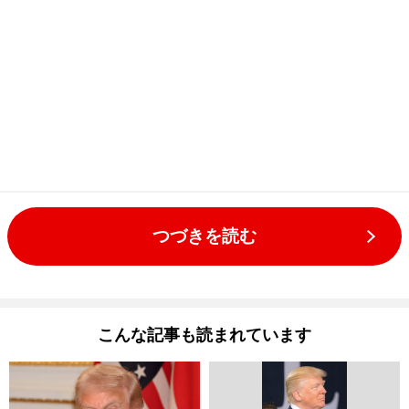
つづきを読む
こんな記事も読まれています