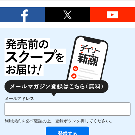
メールアドレス
利用規約
を必ず確認の上、登録ボタンを押してください。