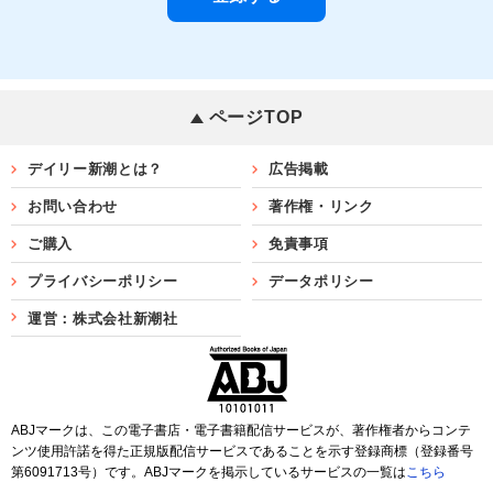
ページTOP
デイリー新潮とは？
広告掲載
お問い合わせ
著作権・リンク
ご購入
免責事項
プライバシーポリシー
データポリシー
運営：株式会社新潮社
ABJマークは、この電子書店・電子書籍配信サービスが、著作権者からコンテ
ンツ使用許諾を得た正規版配信サービスであることを示す登録商標（登録番号
第6091713号）です。ABJマークを掲示しているサービスの一覧は
こちら