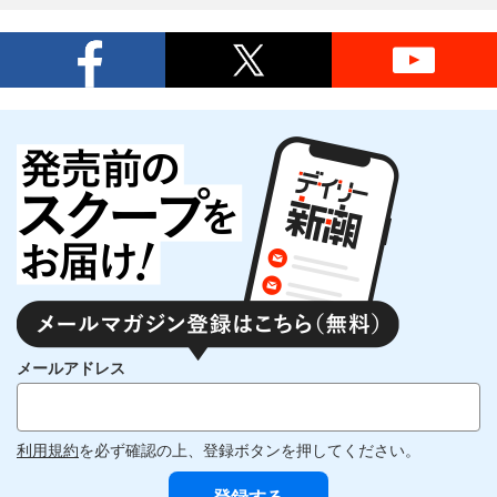
メールアドレス
利用規約
を必ず確認の上、登録ボタンを押してください。