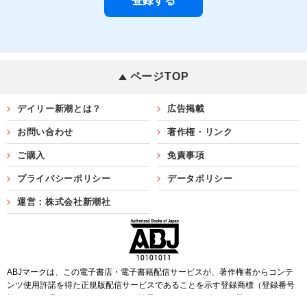
ページTOP
デイリー新潮とは？
広告掲載
お問い合わせ
著作権・リンク
ご購入
免責事項
プライバシーポリシー
データポリシー
運営：株式会社新潮社
ABJマークは、この電子書店・電子書籍配信サービスが、著作権者からコンテ
ンツ使用許諾を得た正規版配信サービスであることを示す登録商標（登録番号
第6091713号）です。ABJマークを掲示しているサービスの一覧は
こちら