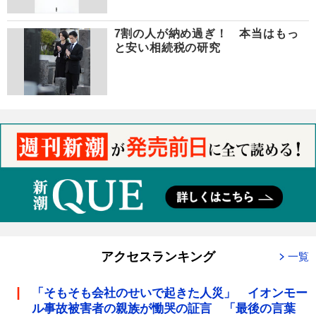
7割の人が納め過ぎ！ 本当はもっ
と安い相続税の研究
アクセスランキング
一覧
「そもそも会社のせいで起きた人災」 イオンモー
ル事故被害者の親族が慟哭の証言 「最後の言葉