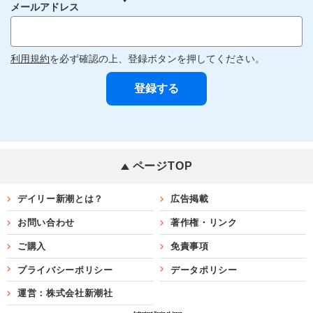
メールアドレス
利用規約
を必ず確認の上、登録ボタンを押してください。
ページTOP
デイリー新潮とは？
広告掲載
お問い合わせ
著作権・リンク
ご購入
免責事項
プライバシーポリシー
データポリシー
運営：株式会社新潮社