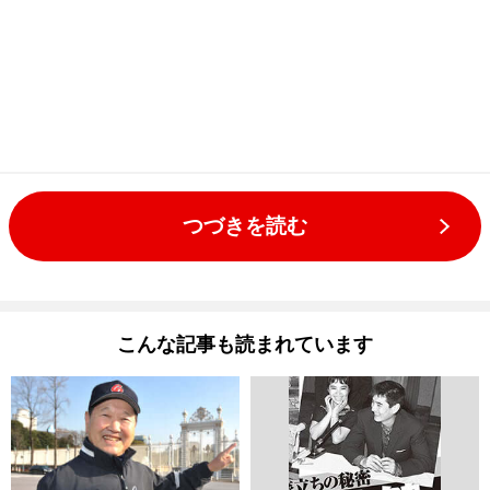
つづきを読む
こんな記事も読まれています