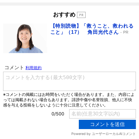
おすすめ
【特別読物】「救うこと、救われる
こと」（17） 角田光代さん
PR