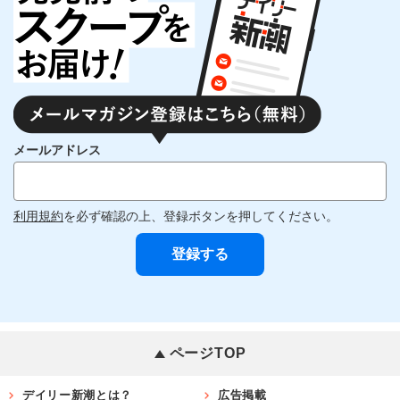
メールアドレス
利用規約
を必ず確認の上、登録ボタンを押してください。
ページTOP
デイリー新潮とは？
広告掲載