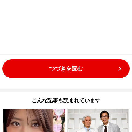
つづきを読む
こんな記事も読まれています