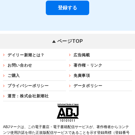
ページTOP
デイリー新潮とは？
広告掲載
お問い合わせ
著作権・リンク
ご購入
免責事項
プライバシーポリシー
データポリシー
運営：株式会社新潮社
ABJマークは、この電子書店・電子書籍配信サービスが、著作権者からコンテ
ンツ使用許諾を得た正規版配信サービスであることを示す登録商標（登録番号