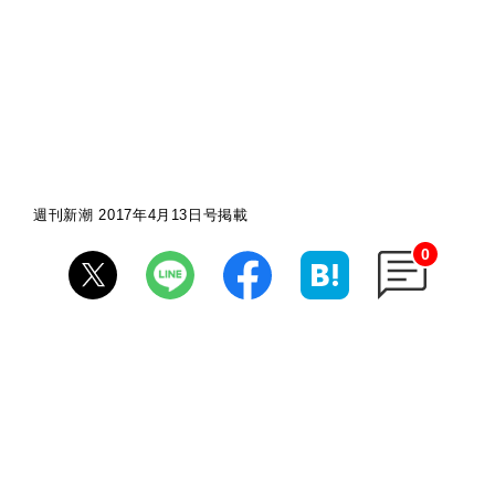
週刊新潮 2017年4月13日号掲載
0