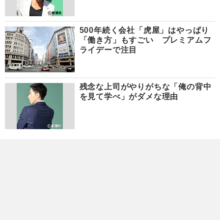
500年続く会社「虎屋」はやっぱり
「働き方」もすごい プレミアムフ
ライデーで注目
残念な上司がやりがちな「俺の背中
を見て学べ」がダメな理由