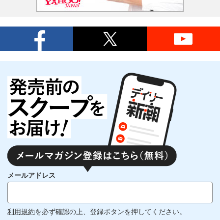
メールアドレス
利用規約
を必ず確認の上、登録ボタンを押してください。