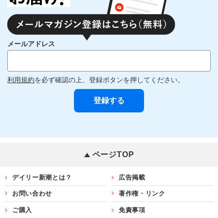
メールアドレス
利用規約
を必ず確認の上、登録ボタンを押してください。
ページTOP
デイリー新潮とは？
広告掲載
お問い合わせ
著作権・リンク
ご購入
免責事項