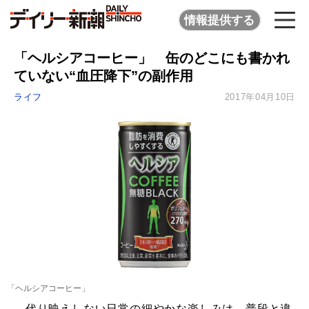
情報提供する
「ヘルシアコーヒー」 缶のどこにも書かれ
ていない“血圧降下”の副作用
ライフ
2017年04月10日
「ヘルシアコーヒー」
代り映えしない日常の細やかな楽しみは、普段と違