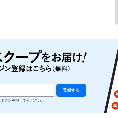
録ボタンを押してください。