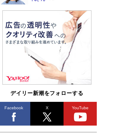
デイリー新潮をフォローする
Facebook
X
YouTube