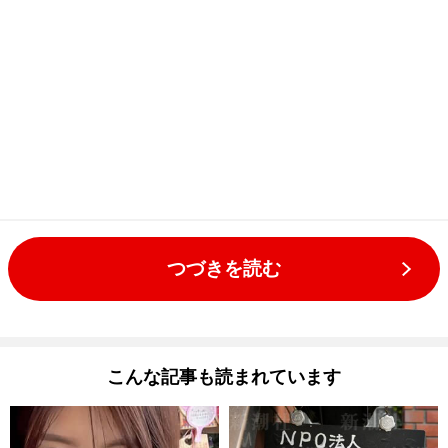
つづきを読む
こんな記事も読まれています