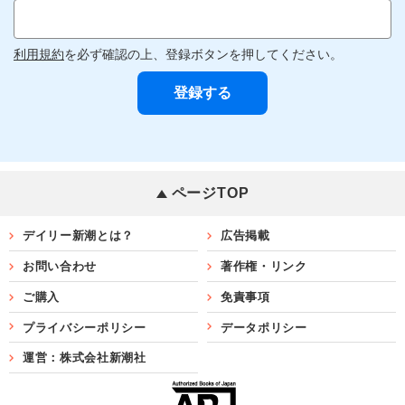
利用規約
を必ず確認の上、登録ボタンを押してください。
ページTOP
デイリー新潮とは？
広告掲載
お問い合わせ
著作権・リンク
ご購入
免責事項
プライバシーポリシー
データポリシー
運営：株式会社新潮社