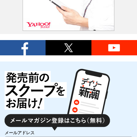
メールアドレス