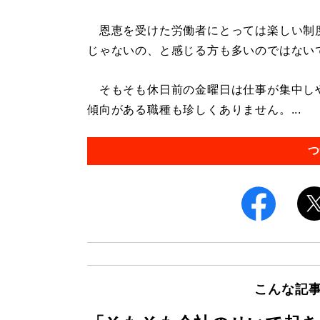
恩恵を受けた労働者にとっては楽しい制
じゃないの、と感じる方も多いのではない
そもそも休日前の金曜日は仕事が集中し
傾向がある職種も珍しくありません。...
つ
こんな記