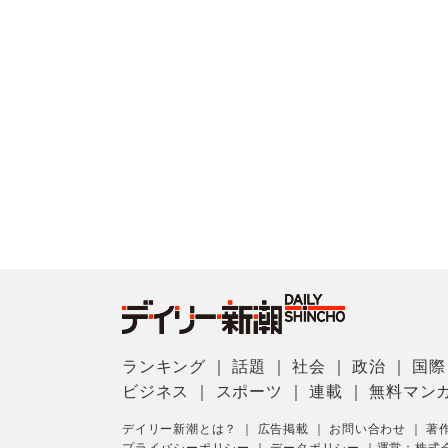
ランキング
｜
話題
｜
社会
｜
政治
｜
国際
ビジネス
｜
スポーツ
｜
連載
｜
無料マン
デイリー新潮とは？
｜
広告掲載
｜
お問い合わせ
｜
著