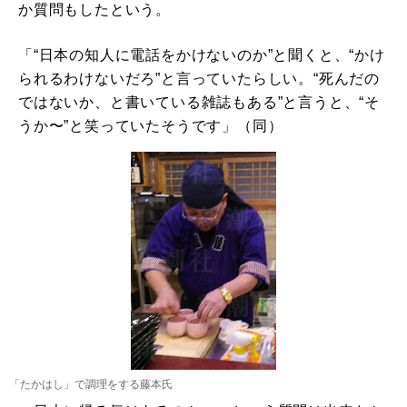
か質問もしたという。
「“日本の知人に電話をかけないのか”と聞くと、“かけ
られるわけないだろ”と言っていたらしい。“死んだの
ではないか、と書いている雑誌もある”と言うと、“そ
うか〜”と笑っていたそうです」（同）
「たかはし」で調理をする藤本氏