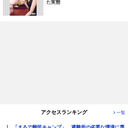
た実態
アクセスランキング
一覧
「まるで難民キャンプ」 避難所の劣悪な環境に専