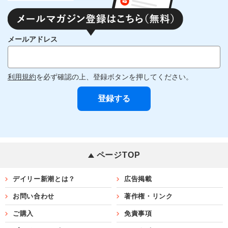
メールアドレス
利用規約
を必ず確認の上、登録ボタンを押してください。
ページTOP
デイリー新潮とは？
広告掲載
お問い合わせ
著作権・リンク
ご購入
免責事項