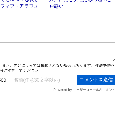
ラフィフ・アラフォ
戸惑い