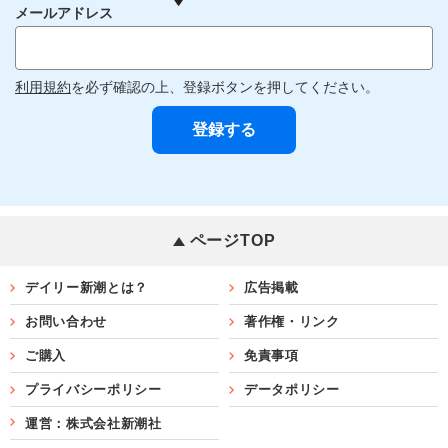
メールアドレス
利用規約
を必ず確認の上、登録ボタンを押してください。
ページTOP
デイリー新潮とは？
広告掲載
お問い合わせ
著作権・リンク
ご購入
免責事項
プライバシーポリシー
データポリシー
運営：株式会社新潮社