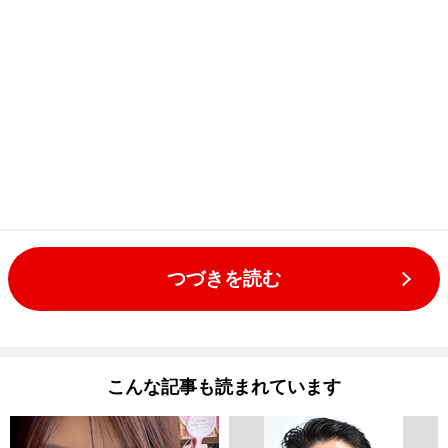
つづきを読む
こんな記事も読まれています