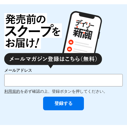
メールアドレス
利用規約
を必ず確認の上、登録ボタンを押してください。