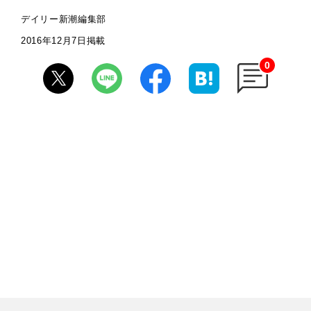
デイリー新潮編集部
2016年12月7日掲載
0