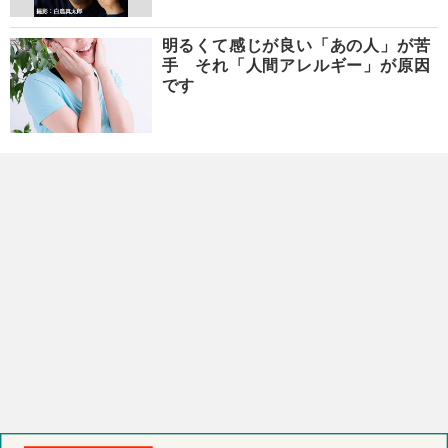
明るくて感じが良い「あの人」が苦
手 それ「人間アレルギー」が原因
です