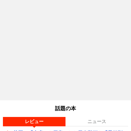
話題の本
レビュー
ニュース