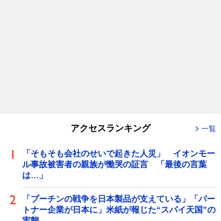
アクセスランキング
一覧
「そもそも会社のせいで起きた人災」 イオンモー
ル事故被害者の親族が慟哭の証言 「最後の言葉
は…」
「プーチンの戦争を日本製品が支えている」「パー
トナー企業が日本に」米紙が報じた“スパイ天国”の
実態