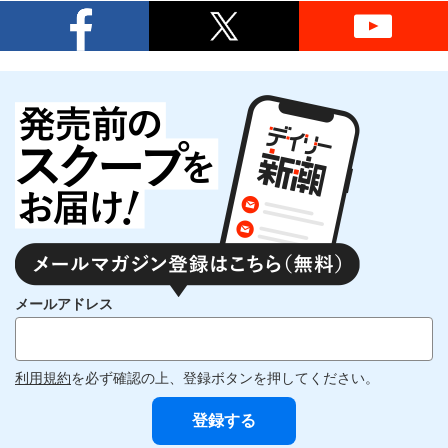
メールアドレス
利用規約
を必ず確認の上、登録ボタンを押してください。