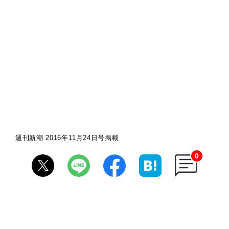
週刊新潮 2016年11月24日号掲載
0