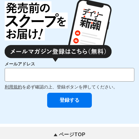
メールアドレス
利用規約
を必ず確認の上、登録ボタンを押してください。
ページTOP