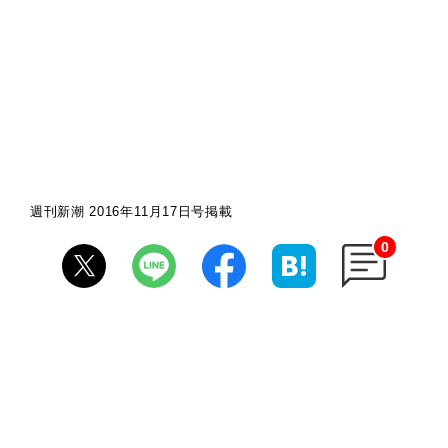
週刊新潮 2016年11月17日号掲載
0