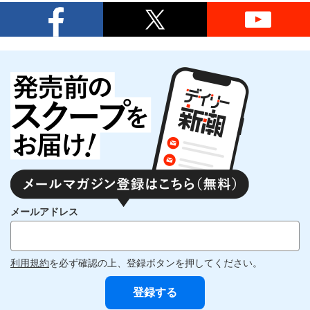
メールアドレス
利用規約
を必ず確認の上、登録ボタンを押してください。