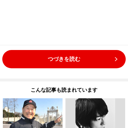
つづきを読む
こんな記事も読まれています