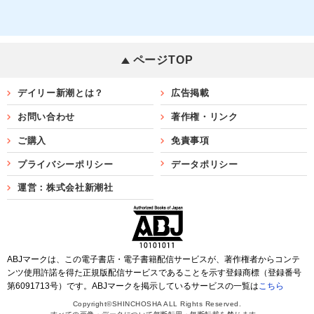
ページTOP
デイリー新潮とは？
広告掲載
お問い合わせ
著作権・リンク
ご購入
免責事項
プライバシーポリシー
データポリシー
運営：株式会社新潮社
ABJマークは、この電子書店・電子書籍配信サービスが、著作権者からコンテ
ンツ使用許諾を得た正規版配信サービスであることを示す登録商標（登録番号
第6091713号）です。ABJマークを掲示しているサービスの一覧は
こちら
Copyright©SHINCHOSHA ALL Rights Reserved.