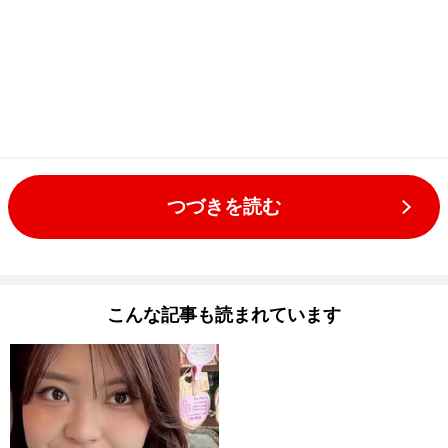
つづきを読む
こんな記事も読まれています