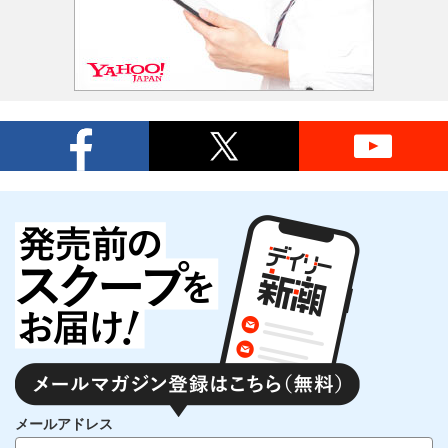
メールアドレス