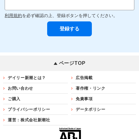
利用規約
を必ず確認の上、登録ボタンを押してください。
ページTOP
デイリー新潮とは？
広告掲載
お問い合わせ
著作権・リンク
ご購入
免責事項
プライバシーポリシー
データポリシー
運営：株式会社新潮社