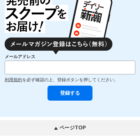
メールアドレス
利用規約
を必ず確認の上、登録ボタンを押してください。
ページTOP