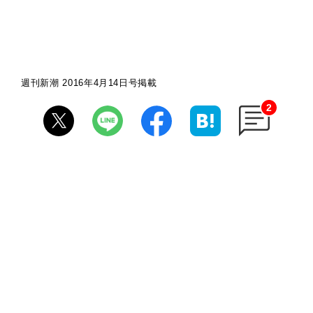
週刊新潮 2016年4月14日号掲載
2