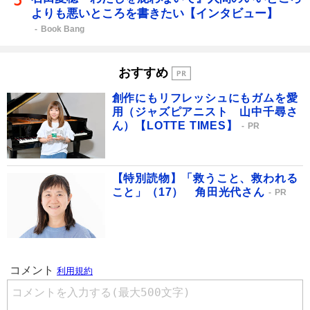
よりも悪いところを書きたい【インタビュー】
Book Bang
おすすめ
創作にもリフレッシュにもガムを愛
用（ジャズピアニスト 山中千尋さ
ん）【LOTTE TIMES】
PR
【特別読物】「救うこと、救われる
こと」（17） 角田光代さん
PR