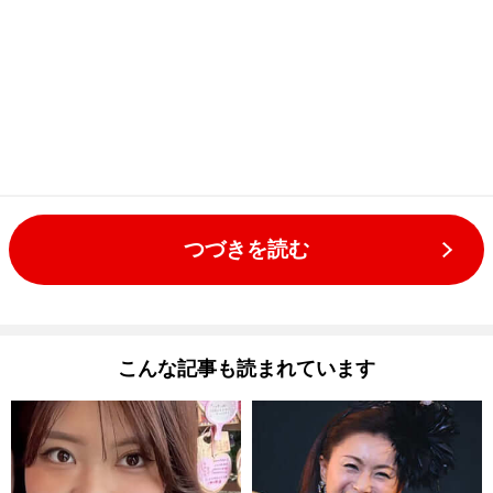
つづきを読む
こんな記事も読まれています