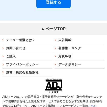
ページTOP
デイリー新潮とは？
広告掲載
お問い合わせ
著作権・リンク
ご購入
免責事項
プライバシーポリシー
データポリシー
運営：株式会社新潮社
ABJマークは、この電子書店・電子書籍配信サービスが、著作権者からコンテ
ンツ使用許諾を得た正規版配信サービスであることを示す登録商標（登録番号
第6091713号）です。ABJマークを掲示しているサービスの一覧は
こちら