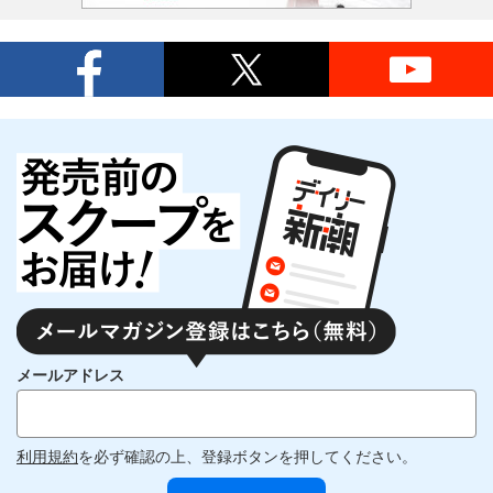
メールアドレス
利用規約
を必ず確認の上、登録ボタンを押してください。