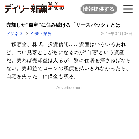
情報提供する
売却した“自宅”に住み続ける「リースバック」とは
ビジネス
企業・業界
2016年04月06日
預貯金、株式、投資信託……資産はいろいろあれ
ど、つい見落としがちになるのが“自宅”という資産
だ。売れば売却益は入るが、別に住居を探さねばなら
ない。売却益でローンの残債を払いきれなかったら、
自宅を失った上に借金も残る。...
Advertisement