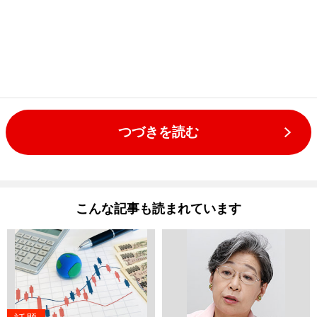
つづきを読む
こんな記事も読まれています