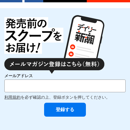
メールアドレス
利用規約
を必ず確認の上、登録ボタンを押してください。