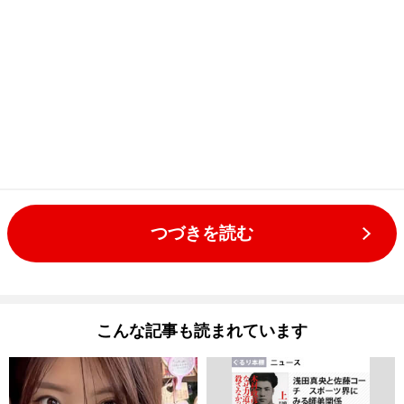
つづきを読む
こんな記事も読まれています