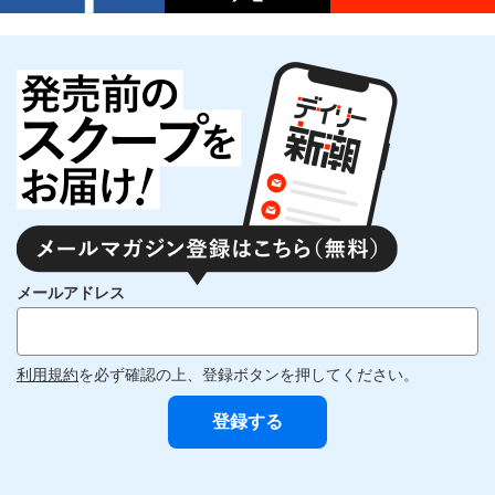
メールアドレス
利用規約
を必ず確認の上、登録ボタンを押してください。