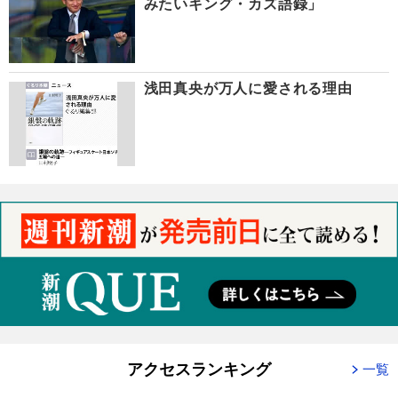
みたいキング・カズ語録」
浅田真央が万人に愛される理由
アクセスランキング
一覧