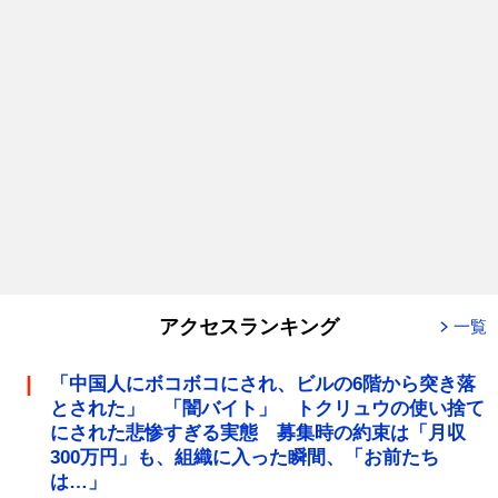
アクセスランキング
一覧
「中国人にボコボコにされ、ビルの6階から突き落
とされた」 「闇バイト」 トクリュウの使い捨て
にされた悲惨すぎる実態 募集時の約束は「月収
300万円」も、組織に入った瞬間、「お前たち
は…」