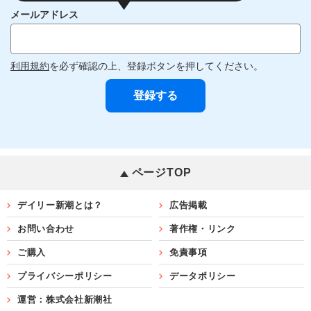
メールアドレス
利用規約
を必ず確認の上、登録ボタンを押してください。
ページTOP
デイリー新潮とは？
広告掲載
お問い合わせ
著作権・リンク
ご購入
免責事項
プライバシーポリシー
データポリシー
運営：株式会社新潮社