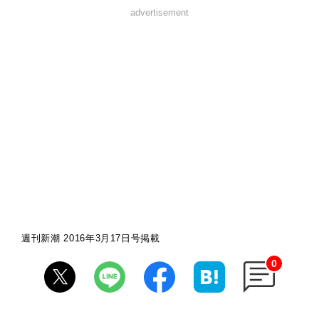
advertisement
週刊新潮 2016年3月17日号掲載
0