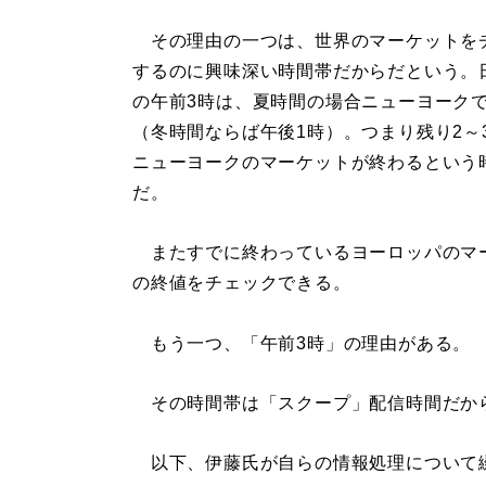
その理由の一つは、世界のマーケットを
するのに興味深い時間帯だからだという。
の午前3時は、夏時間の場合ニューヨークで
（冬時間ならば午後1時）。つまり残り2～
ニューヨークのマーケットが終わるという
だ。
またすでに終わっているヨーロッパのマ
の終値をチェックできる。
もう一つ、「午前3時」の理由がある。
その時間帯は「スクープ」配信時間だか
以下、伊藤氏が自らの情報処理について