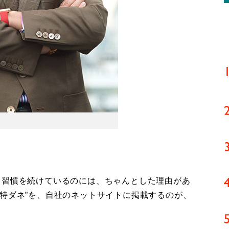
習慣を続けているのには、ちゃんとした理由があ
特ダネ”を、自社のネットサイトに掲載するのが、