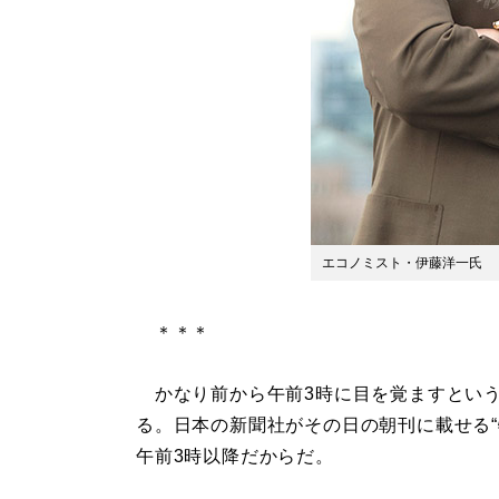
エコノミスト・伊藤洋一氏
＊＊＊
かなり前から午前3時に目を覚ますという
る。日本の新聞社がその日の朝刊に載せる“
午前3時以降だからだ。