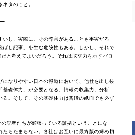
るネタのこと。
ー
すいし、実際に、その弊害があることも事実だろ
飛ばし記事」を生む危険性もある。しかし、それで
聞だと考えてよいだろう。それは取材力を示すバロ
びになりやすい日本の報道において、他社を出し抜
「基礎体力」が必要となる。情報の収集力、分析
いる。そして、その基礎体力は普段の紙面でも必ず
社の記者たちが頑張っている証拠ということにな
れたらたまらない。各社はお互いに最終版の締め切