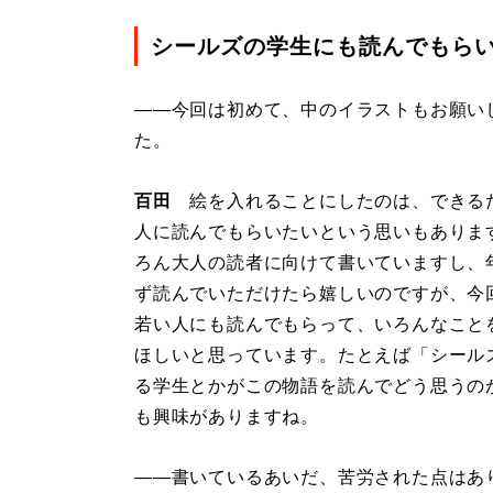
シールズの学生にも読んでもら
――今回は初めて、中のイラストもお願い
た。
百田
絵を入れることにしたのは、できる
人に読んでもらいたいという思いもありま
ろん大人の読者に向けて書いていますし、
ず読んでいただけたら嬉しいのですが、今
若い人にも読んでもらって、いろんなこと
ほしいと思っています。たとえば「シール
る学生とかがこの物語を読んでどう思うの
も興味がありますね。
――書いているあいだ、苦労された点はあ