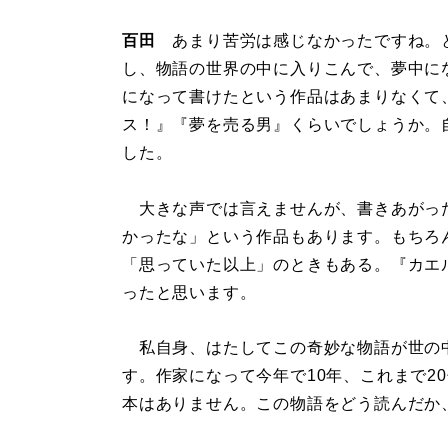
百田
あまり苦労は感じなかったですね。
し、物語の世界の中に入りこんで、夢中に
になって書けたという作品はあまりなくて
ス！』『夢を売る男』くらいでしょうか。
した。
大きな声では言えませんが、書きあがっ
かったな」という作品もあります。もちろ
「思っていた以上」のときもある。『カエ
ったと思います。
私自身、はたしてこの奇妙な物語が世の
す。作家になって今年で10年、これまで2
本はありません。この物語をどう読んだか