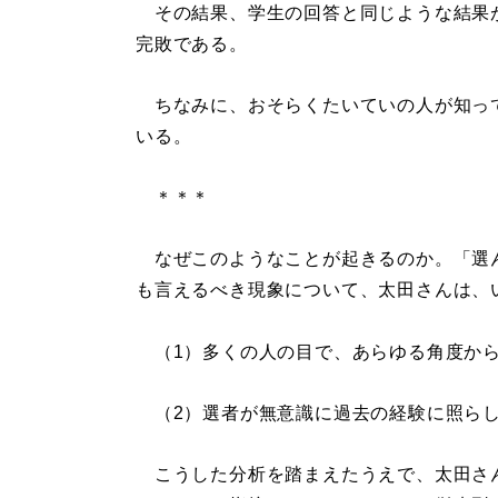
その結果、学生の回答と同じような結果
完敗である。
ちなみに、おそらくたいていの人が知って
いる。
＊＊＊
なぜこのようなことが起きるのか。「選
も言えるべき現象について、太田さんは、
（1）多くの人の目で、あらゆる角度から
（2）選者が無意識に過去の経験に照らし
こうした分析を踏まえたうえで、太田さ