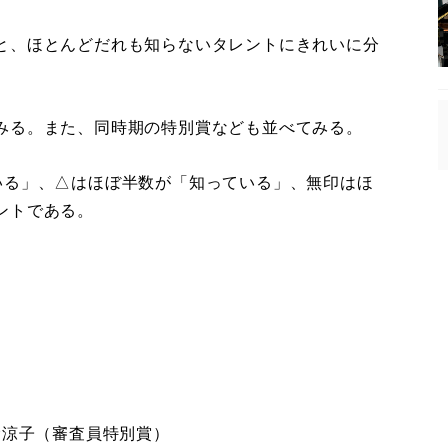
と、ほとんどだれも知らないタレントにきれいに分
みる。また、同時期の特別賞なども並べてみる。
る」、△はほぼ半数が「知っている」、無印はほ
ントである。
（審査員特別賞）