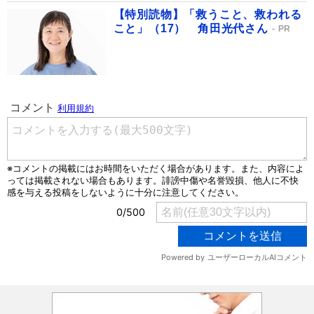
【特別読物】「救うこと、救われる
こと」（17） 角田光代さん
PR