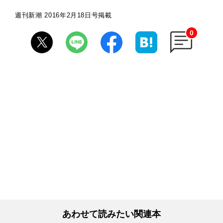
週刊新潮 2016年2月18日号掲載
0
あわせて読みたい関連本