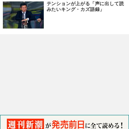
テンションが上がる「声に出して読
みたいキング・カズ語録」