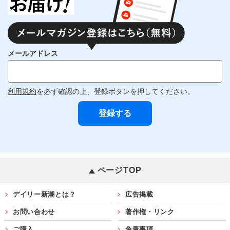
メールアドレス
利用規約
を必ず確認の上、登録ボタンを押してください。
ページTOP
デイリー新潮とは？
広告掲載
お問い合わせ
著作権・リンク
ご購入
免責事項