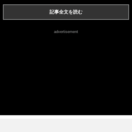
記事全文を読む
advertisement