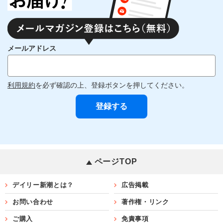
メールアドレス
利用規約
を必ず確認の上、登録ボタンを押してください。
ページTOP
デイリー新潮とは？
広告掲載
お問い合わせ
著作権・リンク
ご購入
免責事項