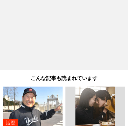
こんな記事も読まれています
話題