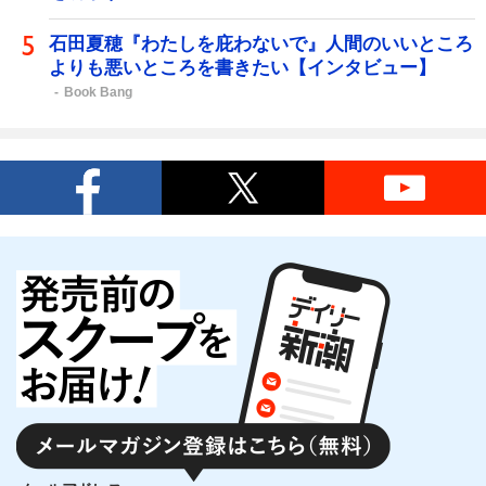
石田夏穂『わたしを庇わないで』人間のいいところ
よりも悪いところを書きたい【インタビュー】
Book Bang