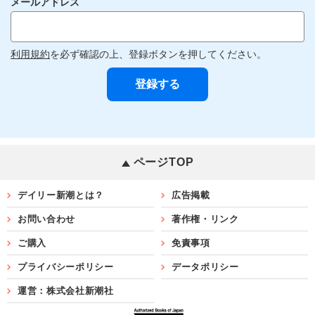
メールアドレス
利用規約
を必ず確認の上、登録ボタンを押してください。
ページTOP
デイリー新潮とは？
広告掲載
お問い合わせ
著作権・リンク
ご購入
免責事項
プライバシーポリシー
データポリシー
運営：株式会社新潮社