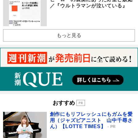
／『ウルトラマンが泣いている』
もっと見る
おすすめ
創作にもリフレッシュにもガムを愛
用（ジャズピアニスト 山中千尋さ
ん）【LOTTE TIMES】
PR