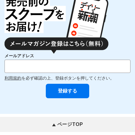
メールアドレス
利用規約
を必ず確認の上、登録ボタンを押してください。
ページTOP