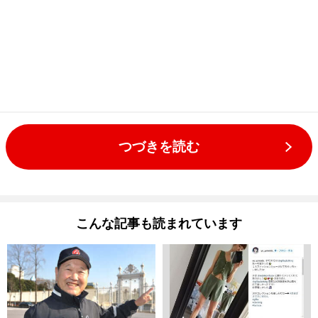
つづきを読む
こんな記事も読まれています