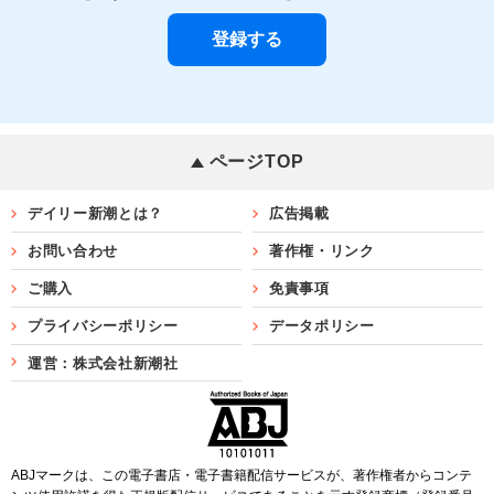
ページTOP
デイリー新潮とは？
広告掲載
お問い合わせ
著作権・リンク
ご購入
免責事項
プライバシーポリシー
データポリシー
運営：株式会社新潮社
ABJマークは、この電子書店・電子書籍配信サービスが、著作権者からコンテ