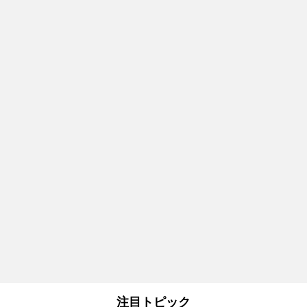
注目トピック