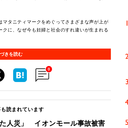
はマタニティマークをめぐってさまざまな声が上が
ークに、なぜ今も妊婦と社会のすれ違いが生まれる
づきを読む
0
事も読まれています
た人災」 イオンモール事故被害