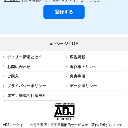
ページTOP
デイリー新潮とは？
広告掲載
お問い合わせ
著作権・リンク
ご購入
免責事項
プライバシーポリシー
データポリシー
運営：株式会社新潮社
ABJマークは、この電子書店・電子書籍配信サービスが、著作権者からコンテ