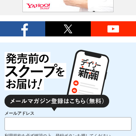
メールアドレス
利用規約
を必ず確認の上、登録ボタンを押してください。