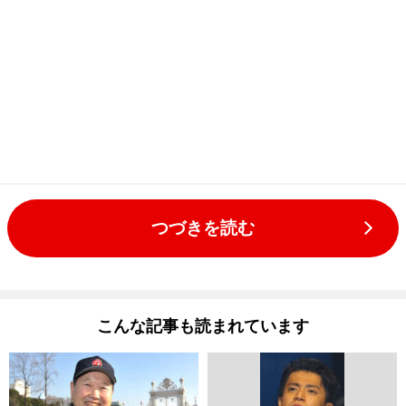
つづきを読む
こんな記事も読まれています