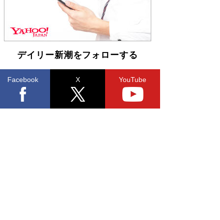
デイリー新潮をフォローする
Facebook
X
YouTube