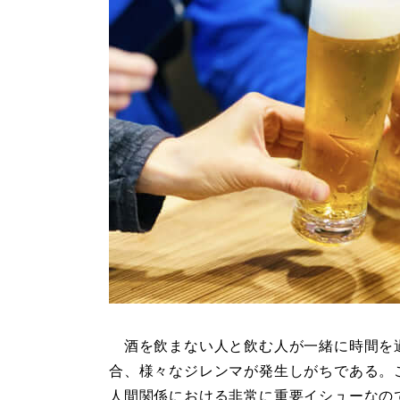
酒を飲まない人と飲む人が一緒に時間を
合、様々なジレンマが発生しがちである。
人間関係における非常に重要イシューなので