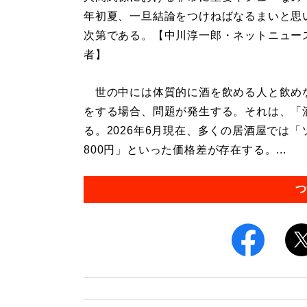
年初夏、一旦結論をつけねばなるまいと思
次第である。【中川淳一郎・ネットニュー
者】
世の中には体質的に酒を飲める人と飲め
をする場合、問題が発生する。それは、「
る。2026年6月現在、多くの居酒屋では「ソ
800円」といった価格差が存在する。...
つ