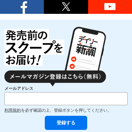
メールアドレス
利用規約
を必ず確認の上、登録ボタンを押してください。