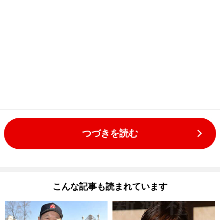
つづきを読む
こんな記事も読まれています